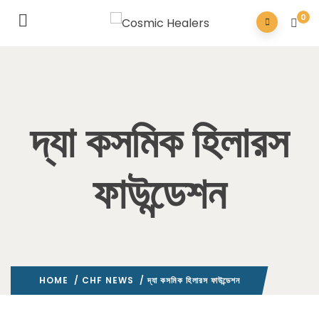
0
দ্যা কসমিক হিলারস
ফাউন্ডেশন
HOME
/
CHF NEWS
/ দ্যা কসমিক হিলারস ফাউন্ডেশন