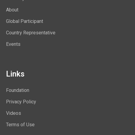
About
Global Participant
Country Representative
Events
Links
Foundation
Privacy Policy
Videos
Terms of Use