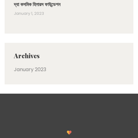
দ্যা কসমিক হিলারস ফাউন্ডেশন
January 1, 2023
Archives
January 2023