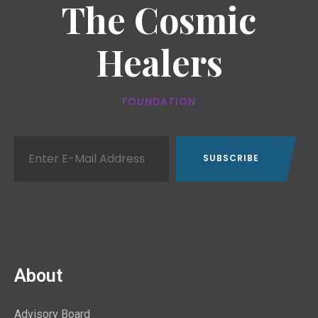
The Cosmic
Healers
FOUNDATION
About
Advisory Board