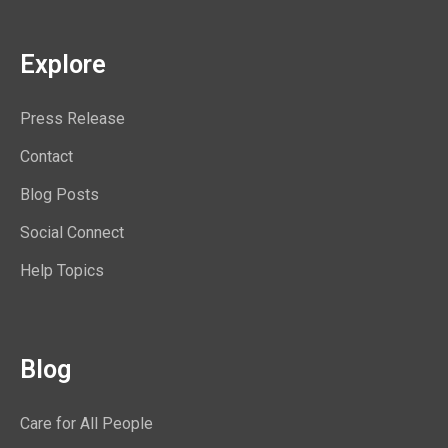
Explore
Press Release
Contact
Blog Posts
Social Connect
Help Topics
Blog
Care for All People