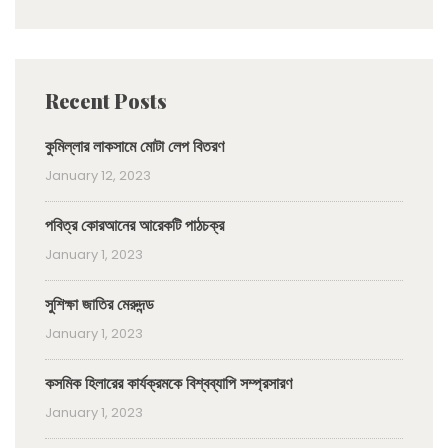
Recent Posts
কুমিল্লার লাকসামে মোটা লেপ বিতরণ
January 12, 2023
পবিত্র কোরআনের আরেকটি পাঠচক্র
January 1, 2023
সুশিক্ষা জাতির মেরুদন্ড
January 1, 2023
কসমিক হিলারের কার্যক্রমকে বিশ্বব্যাপি সম্প্রসারণ
January 1, 2023